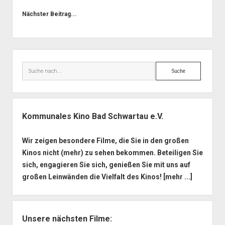
Nächster Beitrag...
Seitenleiste
Suche
Kommunales Kino Bad Schwartau e.V.
Wir zeigen besondere Filme, die Sie in den großen
Kinos nicht (mehr) zu sehen bekommen. Beteiligen Sie
sich, engagieren Sie sich, genießen Sie mit uns auf
großen Leinwänden die Vielfalt des Kinos!
[mehr ...]
Unsere nächsten Filme: