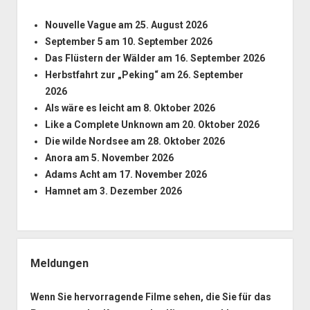
Nouvelle Vague
am 25. August 2026
September 5
am 10. September 2026
Das Flüstern der Wälder
am 16. September 2026
Herbstfahrt zur „Peking“
am 26. September
2026
Als wäre es leicht
am 8. Oktober 2026
Like a Complete Unknown
am 20. Oktober 2026
Die wilde Nordsee
am 28. Oktober 2026
Anora
am 5. November 2026
Adams Acht
am 17. November 2026
Hamnet
am 3. Dezember 2026
Meldungen
Wenn Sie hervorragende Filme sehen, die Sie für das