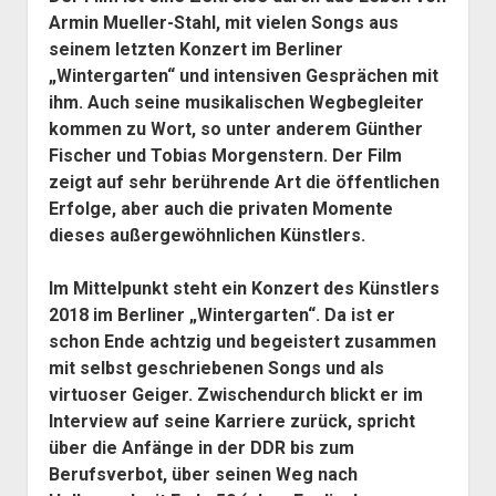
Armin Mueller-Stahl, mit vielen Songs aus
seinem letzten Konzert im Berliner
„Wintergarten“ und intensiven Gesprächen mit
ihm. Auch seine musikalischen Wegbegleiter
kommen zu Wort, so unter anderem Günther
Fischer und Tobias Morgenstern. Der Film
zeigt auf sehr berührende Art die öffentlichen
Erfolge, aber auch die privaten Momente
dieses außergewöhnlichen Künstlers.
Im Mittelpunkt steht ein Konzert des Künstlers
2018 im Berliner „Wintergarten“. Da ist er
schon Ende achtzig und begeistert zusammen
mit selbst geschriebenen Songs und als
virtuoser Geiger. Zwischendurch blickt er im
Interview auf seine Karriere zurück, spricht
über die Anfänge in der DDR bis zum
Berufsverbot, über seinen Weg nach