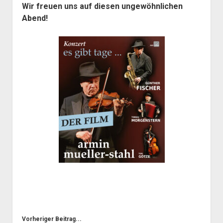
Wir freuen uns auf diesen ungewöhnlichen
Abend!
Vorheriger Beitrag...