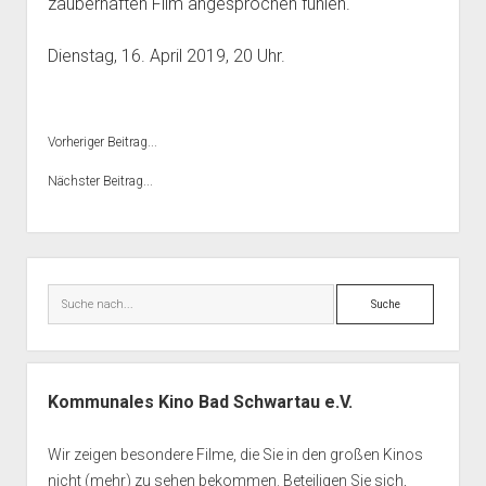
zauberhaften Film angesprochen fühlen.
Dienstag, 16. April 2019, 20 Uhr.
Vorheriger Beitrag...
Nächster Beitrag...
Seitenleiste
Suche
Kommunales Kino Bad Schwartau e.V.
Wir zeigen besondere Filme, die Sie in den großen Kinos
nicht (mehr) zu sehen bekommen. Beteiligen Sie sich,