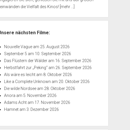
einwänden die Vielfalt des Kinos!
[mehr ...]
Unsere nächsten Filme:
Nouvelle Vague
am 25. August 2026
September 5
am 10. September 2026
Das Flüstern der Wälder
am 16. September 2026
Herbstfahrt zur „Peking“
am 26. September 2026
Als wäre es leicht
am 8. Oktober 2026
Like a Complete Unknown
am 20. Oktober 2026
Die wilde Nordsee
am 28. Oktober 2026
Anora
am 5. November 2026
Adams Acht
am 17. November 2026
Hamnet
am 3. Dezember 2026