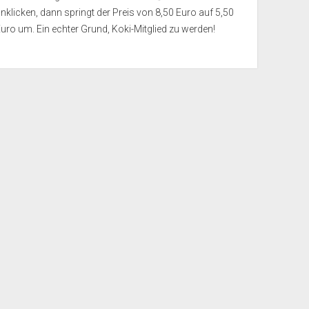
nklicken, dann springt der Preis von 8,50 Euro auf 5,50
uro um. Ein echter Grund, Koki-Mitglied zu werden!