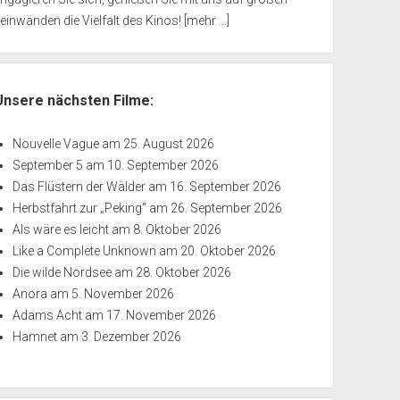
einwänden die Vielfalt des Kinos!
[mehr ...]
Unsere nächsten Filme:
Nouvelle Vague
am 25. August 2026
September 5
am 10. September 2026
Das Flüstern der Wälder
am 16. September 2026
Herbstfahrt zur „Peking“
am 26. September 2026
Als wäre es leicht
am 8. Oktober 2026
Like a Complete Unknown
am 20. Oktober 2026
Die wilde Nordsee
am 28. Oktober 2026
Anora
am 5. November 2026
Adams Acht
am 17. November 2026
Hamnet
am 3. Dezember 2026