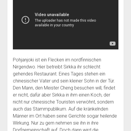
Pohjanjoki ist ein Flecken im nordfinnischen
Nirgendwo. Hier betreibt Sirkka ihr schlecht
gehendes Restaurant. Eines Tages stehen ein
chinesischer Vater und sein kleiner Sohn in der Tür.
Den Mann, den Meister Cheng besuchen will, findet
er nicht, dafür aber Sirkka in ihm einen Koch, der
nicht nur chinesische Touristen verwöhnt, sondern
auch das Stammpublikum. Auf die kränkelnden
Männer im Ort haben seine Gerichte sogar heilende
Wirkung. Nur zu gern nehmen sie ihn in ihre
Dorfgemeinschaft auf. Doch dann wird die