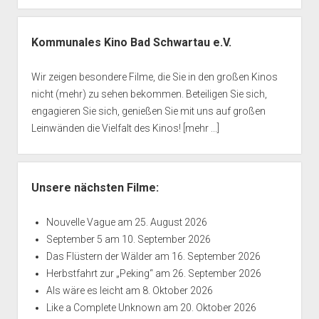
Kommunales Kino Bad Schwartau e.V.
Wir zeigen besondere Filme, die Sie in den großen Kinos
nicht (mehr) zu sehen bekommen. Beteiligen Sie sich,
engagieren Sie sich, genießen Sie mit uns auf großen
Leinwänden die Vielfalt des Kinos!
[mehr ...]
Unsere nächsten Filme:
Nouvelle Vague
am 25. August 2026
September 5
am 10. September 2026
Das Flüstern der Wälder
am 16. September 2026
Herbstfahrt zur „Peking“
am 26. September 2026
Als wäre es leicht
am 8. Oktober 2026
Like a Complete Unknown
am 20. Oktober 2026