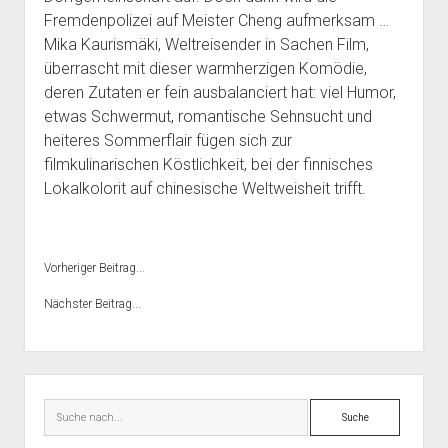
Fremdenpolizei auf Meister Cheng aufmerksam …
Mika Kaurismäki, Weltreisender in Sachen Film,
überrascht mit dieser warmherzigen Komödie,
deren Zutaten er fein ausbalanciert hat: viel Humor,
etwas Schwermut, romantische Sehnsucht und
heiteres Sommerflair fügen sich zur
filmkulinarischen Köstlichkeit, bei der finnisches
Lokalkolorit auf chinesische Weltweisheit trifft.
Vorheriger Beitrag...
Nächster Beitrag...
Seitenleiste
Suche