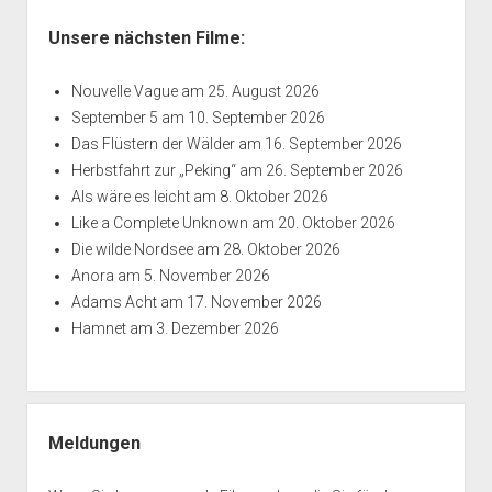
Unsere nächsten Filme:
Nouvelle Vague
am 25. August 2026
September 5
am 10. September 2026
Das Flüstern der Wälder
am 16. September 2026
Herbstfahrt zur „Peking“
am 26. September 2026
Als wäre es leicht
am 8. Oktober 2026
Like a Complete Unknown
am 20. Oktober 2026
Die wilde Nordsee
am 28. Oktober 2026
Anora
am 5. November 2026
Adams Acht
am 17. November 2026
Hamnet
am 3. Dezember 2026
Meldungen