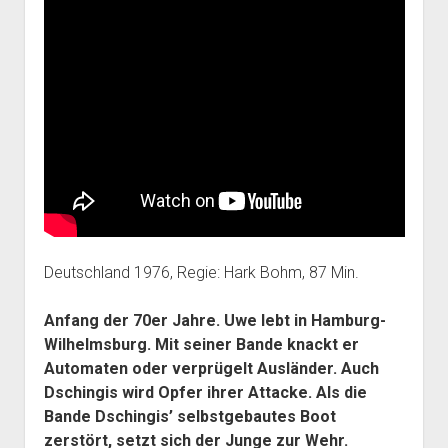
Deutschland 1976, Regie: Hark Bohm, 87 Min.
Anfang der 70er Jahre. Uwe lebt in Hamburg-
Wilhelmsburg. Mit seiner Bande knackt er
Automaten oder verprügelt Ausländer. Auch
Dschingis wird Opfer ihrer Attacke. Als die
Bande Dschingis’ selbstgebautes Boot
zerstört, setzt sich der Junge zur Wehr.