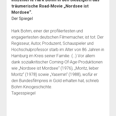
träumerische Road-Movie „Nordsee ist
Mordsee“.
Der Spiegel
Hark Bohm, einer der profiliertesten und
engagiertesten deutschen Filmemacher, ist tot. Der
Regisseur, Autor, Produzent, Schauspieler und
Hochschulprofessor starb im Alter von 86 Jahren in
Hamburg im Kreis seiner Familie. (…) Vor allem
dank sozialkritischer Coming-Of-Age-Produktionen
wie „Nordsee ist Mordsee“ (1976), „Moritz, lieber
Moritz“ (1978) sowie „Yasemin“ (1988), wofür er
den Bundesfilmpreis in Gold erhalten hat, schrieb
Bohm Kinogeschichte.
Tagesspiegel