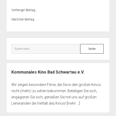
Vorheriger Beitrag...
Nächster Beitrag...
Seitenleiste
Suche
Kommunales Kino Bad Schwartau e.V.
Wir zeigen besondere Filme, die Sie in den großen Kinos
nicht (mehr) zu sehen bekommen. Beteiligen Sie sich,
engagieren Sie sich, genießen Sie mit uns auf großen
Leinwänden die Vielfalt des Kinos!
[mehr ...]