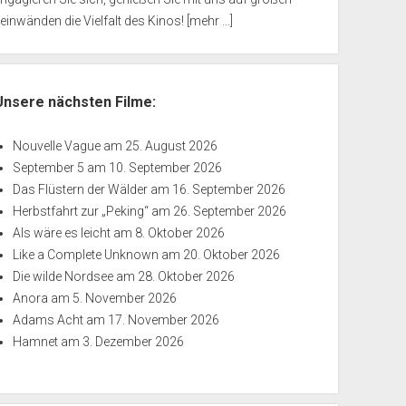
einwänden die Vielfalt des Kinos!
[mehr ...]
Unsere nächsten Filme:
Nouvelle Vague
am 25. August 2026
September 5
am 10. September 2026
Das Flüstern der Wälder
am 16. September 2026
Herbstfahrt zur „Peking“
am 26. September 2026
Als wäre es leicht
am 8. Oktober 2026
Like a Complete Unknown
am 20. Oktober 2026
Die wilde Nordsee
am 28. Oktober 2026
Anora
am 5. November 2026
Adams Acht
am 17. November 2026
Hamnet
am 3. Dezember 2026